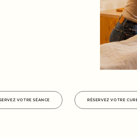
SERVEZ VOTRE SÉANCE
RÉSERVEZ VOTRE CUR