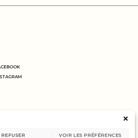
ACEBOOK
NSTAGRAM
REFUSER
VOIR LES PRÉFÉRENCES