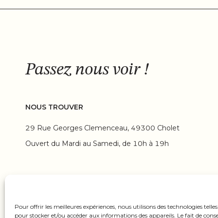
Passez nous voir !
NOUS TROUVER
29 Rue Georges Clemenceau, 49300 Cholet​
Ouvert du Mardi au Samedi, de 10h à 19h
Pour offrir les meilleures expériences, nous utilisons des technologies telles
pour stocker et/ou accéder aux informations des appareils. Le fait de conse