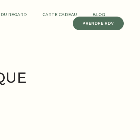
 DU REGARD
CARTE CADEAU
BLOG
PRENDRE RDV
QUE