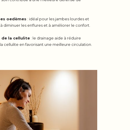
des oedèmes
: idéal pour les jambes lourdes et
e à diminuer les enflures et à améliorer le confort.
de la cellulite
: le drainage aide à réduire
a cellulite en favorisant une meilleure circulation.