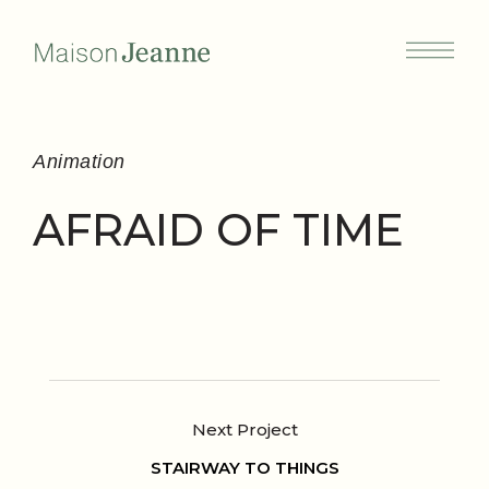
Animation
AFRAID OF TIME
STAIRWAY TO THINGS