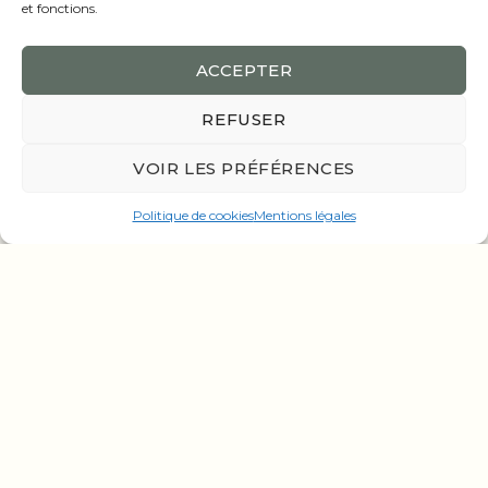
et fonctions.
ACCEPTER
REFUSER
VOIR LES PRÉFÉRENCES
Politique de cookies
Mentions légales
Passez nous voir !