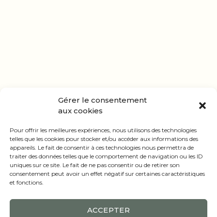
Gérer le consentement
aux cookies
Pour offrir les meilleures expériences, nous utilisons des technologies
telles que les cookies pour stocker et/ou accéder aux informations des
appareils. Le fait de consentir à ces technologies nous permettra de
traiter des données telles que le comportement de navigation ou les ID
uniques sur ce site. Le fait de ne pas consentir ou de retirer son
consentement peut avoir un effet négatif sur certaines caractéristiques
et fonctions.
ACCEPTER