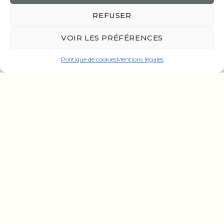
REFUSER
VOIR LES PRÉFÉRENCES
Politique de cookies
Mentions légales
Related Products